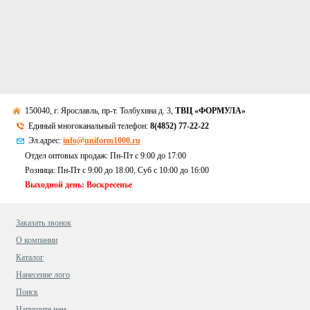
150040, г. Ярославль, пр-т. Толбухина д. 3,
ТВЦ «ФОРМУЛА»
Единый многоканальный телефон:
8(4852) 77-22-22
Эл.адрес:
info@uniform1000.ru
Отдел оптовых продаж: Пн-Пт с 9:00 до 17:00
Розница: Пн-Пт с 9:00 до 18:00, Суб c 10:00 до 16:00
Выходной день: Воскресенье
Заказать звонок
О компании
Каталог
Нанесение лого
Поиск
Напишите нам