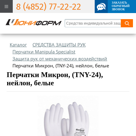
ЗАКАЗАТЬ
8 (4852) 77-22-22
ОБРАТНЫЙ
ЗВОНОК
Каталог
СРЕДСТВА ЗАЩИТЫ РУК
Перчатки Manipula Specialist
Защита рук от механических воздействий
Перчатки Микрон, (TNY-24), нейлон, белые
Перчатки Микрон, (TNY-24),
нейлон, белые