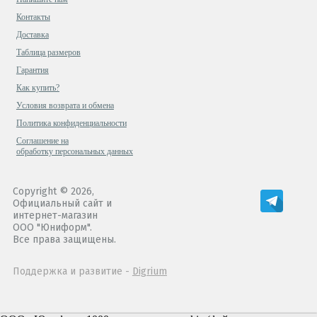
Контакты
Доставка
Таблица размеров
Гарантия
Как купить?
Условия возврата и обмена
Политика конфиденциальности
Cоглашение на
обработку персональных данных
Copyright © 2026,
Официальный сайт и
интернет-магазин
ООО "Юниформ".
Все права защищены.
Поддержка и развитие -
Digrium