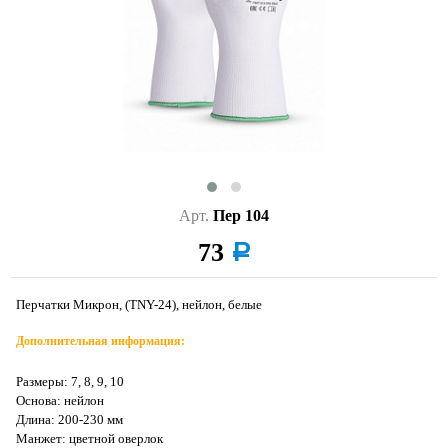
Арт.
Пер 104
73
a
Перчатки Микрон, (TNY-24), нейлон, белые
Дополнительная информация:
Размеры: 7, 8, 9, 10
Основа: нейлон
Длина: 200-230 мм
Манжет: цветной оверлок