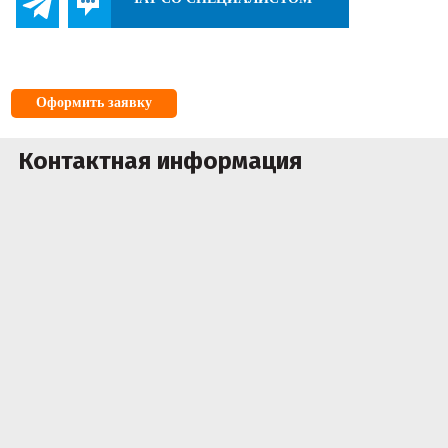
Оформить заявку
Контактная информация