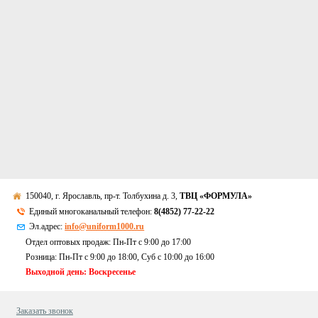
150040, г. Ярославль, пр-т. Толбухина д. 3,
ТВЦ «ФОРМУЛА»
Единый многоканальный телефон:
8(4852) 77-22-22
Эл.адрес:
info@uniform1000.ru
Отдел оптовых продаж: Пн-Пт с 9:00 до 17:00
Розница: Пн-Пт с 9:00 до 18:00, Суб c 10:00 до 16:00
Выходной день: Воскресенье
Заказать звонок