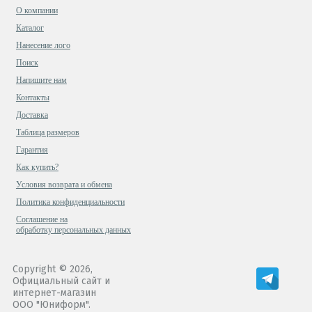
О компании
Каталог
Нанесение лого
Поиск
Напишите нам
Контакты
Доставка
Таблица размеров
Гарантия
Как купить?
Условия возврата и обмена
Политика конфиденциальности
Cоглашение на
обработку персональных данных
Copyright © 2026,
Официальный сайт и
интернет-магазин
ООО "Юниформ".