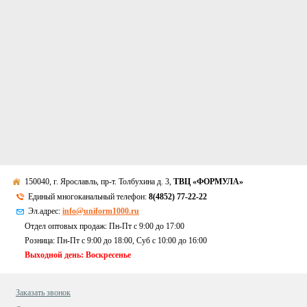
150040, г. Ярославль, пр-т. Толбухина д. 3,
ТВЦ «ФОРМУЛА»
Единый многоканальный телефон:
8(4852) 77-22-22
Эл.адрес:
info@uniform1000.ru
Отдел оптовых продаж: Пн-Пт с 9:00 до 17:00
Розница: Пн-Пт с 9:00 до 18:00, Суб c 10:00 до 16:00
Выходной день: Воскресенье
Заказать звонок