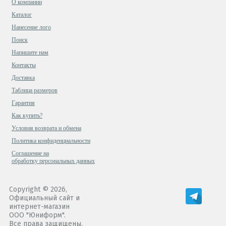
О компании
Каталог
Нанесение лого
Поиск
Напишите нам
Контакты
Доставка
Таблица размеров
Гарантия
Как купить?
Условия возврата и обмена
Политика конфиденциальности
Cоглашение на
обработку персональных данных
Copyright © 2026,
Официальный сайт и
интернет-магазин
ООО "Юниформ".
Все права защищены.