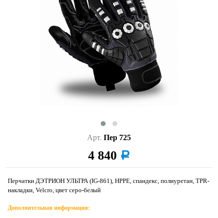
Арт.
Пер 725
4 840
a
Перчатки ДЭТРИОН УЛЬТРА (IG-861), НРРЕ, спандекс, полиуретан, TPR-
накладки, Velcro, цвет серо-белый
Дополнительная информация: