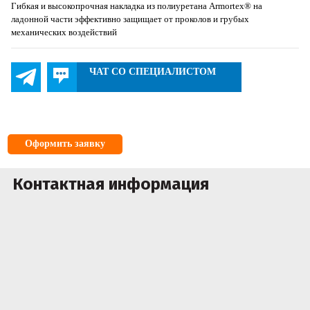
Гибкая и высокопрочная накладка из полиуретана Armortex® на
ладонной части эффективно защищает от проколов и грубых
механических воздействий
ЧАТ СО СПЕЦИАЛИСТОМ
Оформить заявку
Контактная информация