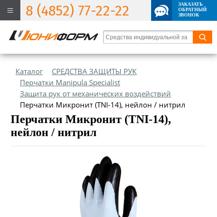
ЗАКАЗАТЬ
8 (4852) 77-22-22
ОБРАТНЫЙ
ЗВОНОК
Каталог
СРЕДСТВА ЗАЩИТЫ РУК
Перчатки Manipula Specialist
Защита рук от механических воздействий
Перчатки Микронит (TNI-14), нейлон / нитрил
Перчатки Микронит (TNI-14),
нейлон / нитрил