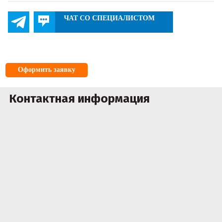
ЧАТ СО СПЕЦИАЛИСТОМ
Оформить заявку
Контактная информация