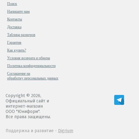
Поиск
Напишите нам
Контакты
Доставка
Таблица размеров
Гарантия
Как купить?
Условия возврата и обмена
Политика конфиденциальности
Cоглашение на
обработку персональных данных
Copyright © 2026,
Официальный сайт и
интернет-магазин
ООО "Юниформ".
Все права защищены.
Поддержка и развитие -
Digrium