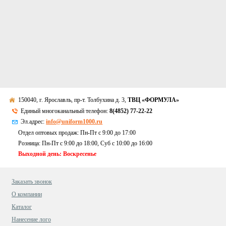
150040, г. Ярославль, пр-т. Толбухина д. 3,
ТВЦ «ФОРМУЛА»
Единый многоканальный телефон:
8(4852) 77-22-22
Эл.адрес:
info@uniform1000.ru
Отдел оптовых продаж: Пн-Пт с 9:00 до 17:00
Розница: Пн-Пт с 9:00 до 18:00, Суб c 10:00 до 16:00
Выходной день: Воскресенье
Заказать звонок
О компании
Каталог
Нанесение лого