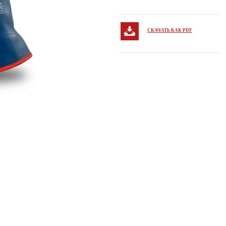
СКАЧАТЬ КАК PDF