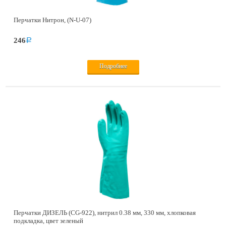
Перчатки Нитрон, (N-U-07)
246
a
Подробнее
Перчатки ДИЗЕЛЬ (CG-922), нитрил 0.38 мм, 330 мм, хлопковая
подкладка, цвет зеленый