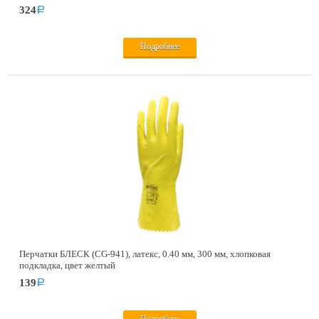
324
a
Подробнее
Перчатки БЛЕСК (CG-941), латекс, 0.40 мм, 300 мм, хлопковая
подкладка, цвет желтый
139
a
Подробнее