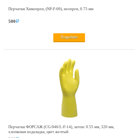
Перчатки Химопрен, (NP-F-09), неопрен, 0.75 мм
500
a
Подробнее
Перчатки ФОРСАЖ (CG-946/L-F-14), латекс 0.55 мм, 320 мм,
хлопковая подкладка, цвет желтый