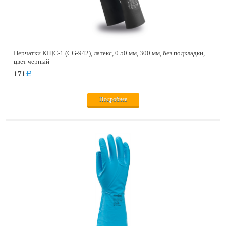
Перчатки КЩС-1 (CG-942), латекс, 0.50 мм, 300 мм, без подкладки,
цвет черный
171
a
Подробнее