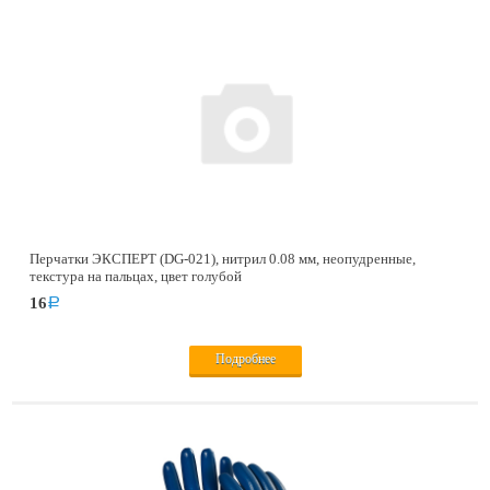
Перчатки ЭКСПЕРТ (DG-021), нитрил 0.08 мм, неопудренные,
текстура на пальцах, цвет голубой
16
a
Подробнее