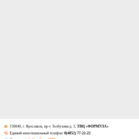
150040, г. Ярославль, пр-т. Толбухина д. 3,
ТВЦ «ФОРМУЛА»
Единый многоканальный телефон:
8(4852) 77-22-22