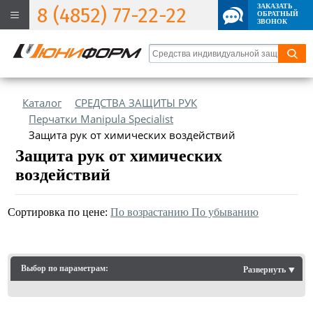
ЗАКАЗАТЬ
8 (4852) 77-22-22
ОБРАТНЫЙ
ЗВОНОК
Каталог
СРЕДСТВА ЗАЩИТЫ РУК
Перчатки Manipula Specialist
Защита рук от химических воздействий
Защита рук от химических
воздействий
Сортировка по цене:
По возрастанию
По убыванию
Выбор по параметрам:
Развернуть ⯆