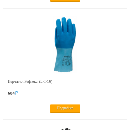
Перчатки Рефлекс, (L-T-16)
684
a
Подробнее