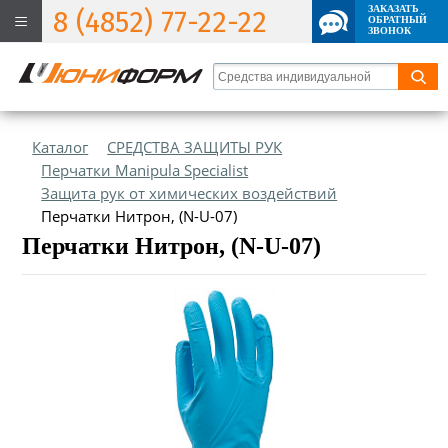
ЗАКАЗАТЬ
8 (4852) 77-22-22
ОБРАТНЫЙ
ЗВОНОК
Каталог
СРЕДСТВА ЗАЩИТЫ РУК
Перчатки Manipula Specialist
Защита рук от химических воздействий
Перчатки Нитрон, (N-U-07)
Перчатки Нитрон, (N-U-07)