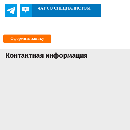
ЧАТ СО СПЕЦИАЛИСТОМ
Оформить заявку
Контактная информация