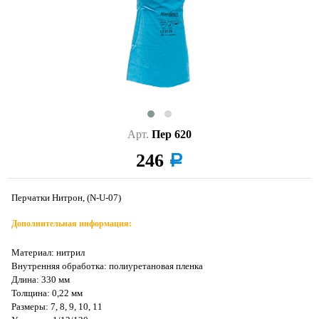
Арт.
Пер 620
246
a
Перчатки Нитрон, (N-U-07)
Дополнительная информация:
Материал: нитрил
Внутренняя обработка: полиуретановая пленка
Длина: 330 мм
Толщина: 0,22 мм
Размеры: 7, 8, 9, 10, 11