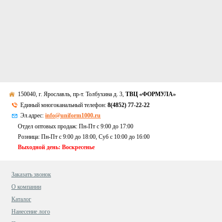
150040, г. Ярославль, пр-т. Толбухина д. 3,
ТВЦ «ФОРМУЛА»
Единый многоканальный телефон:
8(4852) 77-22-22
Эл.адрес:
info@uniform1000.ru
Отдел оптовых продаж: Пн-Пт с 9:00 до 17:00
Розница: Пн-Пт с 9:00 до 18:00, Суб c 10:00 до 16:00
Выходной день: Воскресенье
Заказать звонок
О компании
Каталог
Нанесение лого