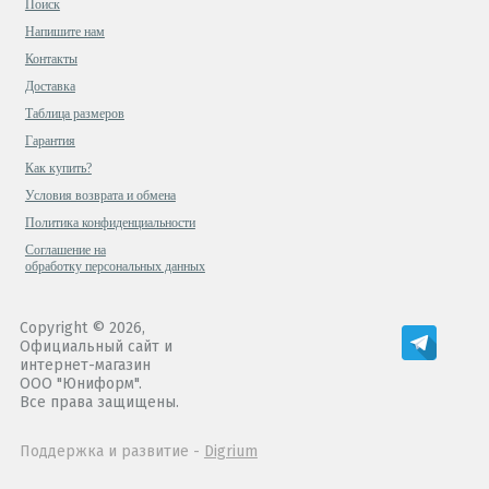
Поиск
Напишите нам
Контакты
Доставка
Таблица размеров
Гарантия
Как купить?
Условия возврата и обмена
Политика конфиденциальности
Cоглашение на
обработку персональных данных
Copyright © 2026,
Официальный сайт и
интернет-магазин
ООО "Юниформ".
Все права защищены.
Поддержка и развитие -
Digrium