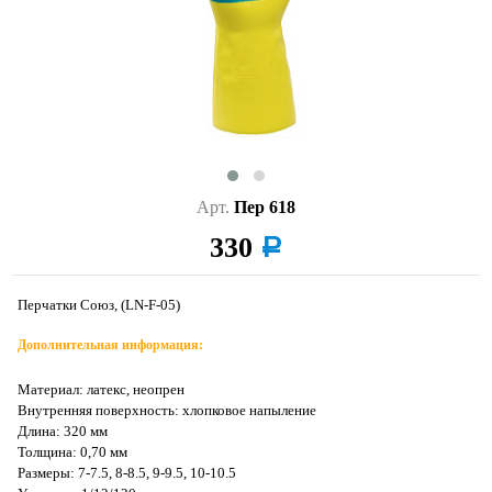
Арт.
Пер 618
330
a
Перчатки Союз, (LN-F-05)
Дополнительная информация:
Материал: латекс, неопрен
Внутренняя поверхность: хлопковое напыление
Длина: 320 мм
Толщина: 0,70 мм
Размеры: 7-7.5, 8-8.5, 9-9.5, 10-10.5