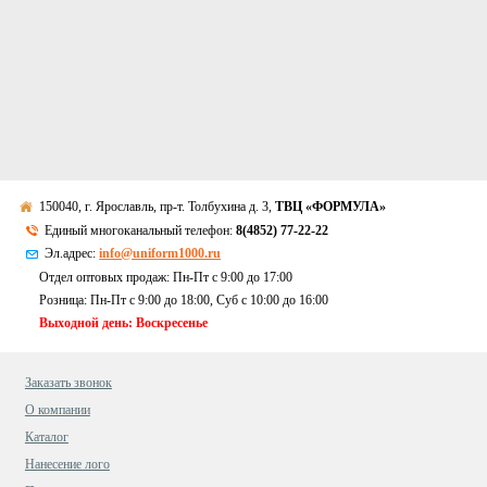
150040, г. Ярославль, пр-т. Толбухина д. 3,
ТВЦ «ФОРМУЛА»
Единый многоканальный телефон:
8(4852) 77-22-22
Эл.адрес:
info@uniform1000.ru
Отдел оптовых продаж: Пн-Пт с 9:00 до 17:00
Розница: Пн-Пт с 9:00 до 18:00, Суб c 10:00 до 16:00
Выходной день: Воскресенье
Заказать звонок
О компании
Каталог
Нанесение лого