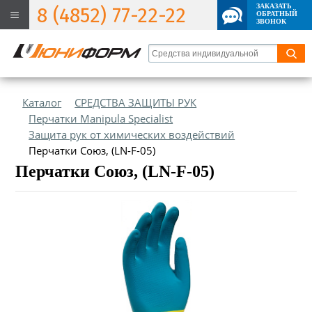
ЗАКАЗАТЬ
8 (4852) 77-22-22
ОБРАТНЫЙ
ЗВОНОК
Каталог
СРЕДСТВА ЗАЩИТЫ РУК
Перчатки Manipula Specialist
Защита рук от химических воздействий
Перчатки Союз, (LN-F-05)
Перчатки Союз, (LN-F-05)