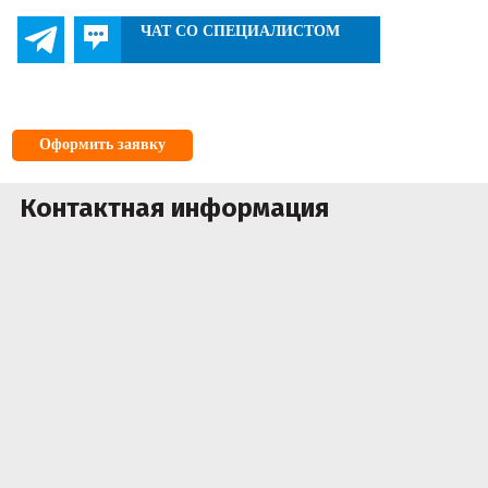
ЧАТ СО СПЕЦИАЛИСТОМ
Оформить заявку
Контактная информация