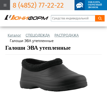
ЗАКАЗАТЬ
8 (4852) 77-22-22
ОБРАТНЫЙ
ЗВОНОК
Каталог
СПЕЦОДЕЖДА
РАСПРОДАЖА
Галоши ЭВА утепленные
Галоши ЭВА утепленные