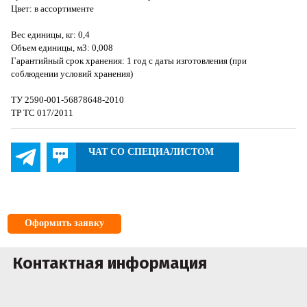
Цвет: в ассортименте
Вес единицы, кг: 0,4
Объем единицы, м3: 0,008
Гарантийный срок хранения: 1 год с даты изготовления (при
соблюдении условий хранения)
ТУ 2590-001-56878648-2010
ТР ТС 017/2011
ЧАТ СО СПЕЦИАЛИСТОМ
Оформить заявку
Контактная информация