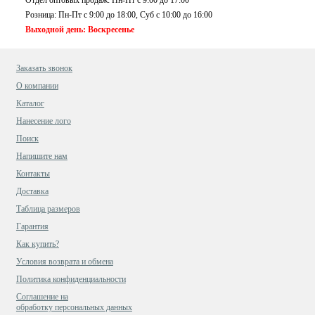
Розница: Пн-Пт с 9:00 до 18:00, Суб c 10:00 до 16:00
Выходной день: Воскресенье
Заказать звонок
О компании
Каталог
Нанесение лого
Поиск
Напишите нам
Контакты
Доставка
Таблица размеров
Гарантия
Как купить?
Условия возврата и обмена
Политика конфиденциальности
Cоглашение на
обработку персональных данных