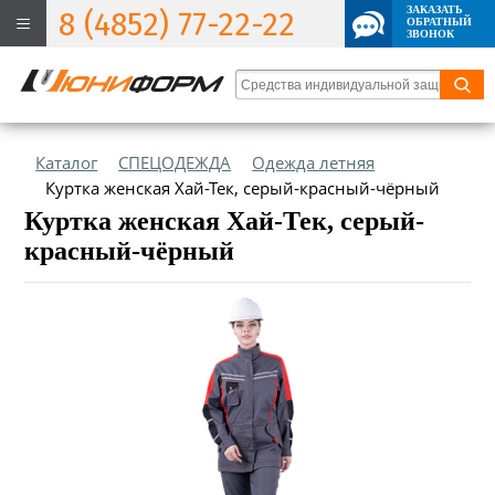
ЗАКАЗАТЬ
8 (4852) 77-22-22
ОБРАТНЫЙ
ЗВОНОК
Каталог
СПЕЦОДЕЖДА
Одежда летняя
Куртка женская Хай-Тек, серый-красный-чёрный
Куртка женская Хай-Тек, серый-
красный-чёрный