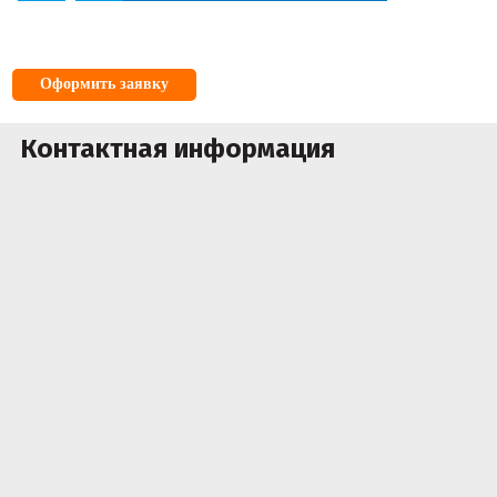
Оформить заявку
Контактная информация