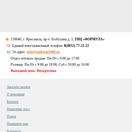
150040, г. Ярославль, пр-т. Толбухина д. 3,
ТВЦ «ФОРМУЛА»
Единый многоканальный телефон:
8(4852) 77-22-22
Эл.адрес:
info@uniform1000.ru
Отдел оптовых продаж: Пн-Пт с 9:00 до 17:00
Розница: Пн-Пт с 9:00 до 18:00, Суб c 10:00 до 16:00
Выходной день: Воскресенье
Заказать звонок
О компании
Каталог
Нанесение лого
Поиск
Напишите нам
Контакты