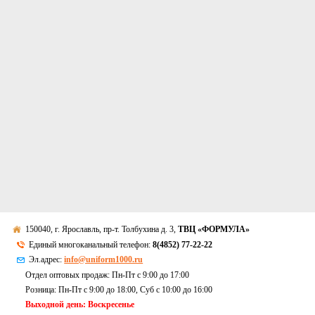
150040, г. Ярославль, пр-т. Толбухина д. 3,
ТВЦ «ФОРМУЛА»
Единый многоканальный телефон:
8(4852) 77-22-22
Эл.адрес:
info@uniform1000.ru
Отдел оптовых продаж: Пн-Пт с 9:00 до 17:00
Розница: Пн-Пт с 9:00 до 18:00, Суб c 10:00 до 16:00
Выходной день: Воскресенье