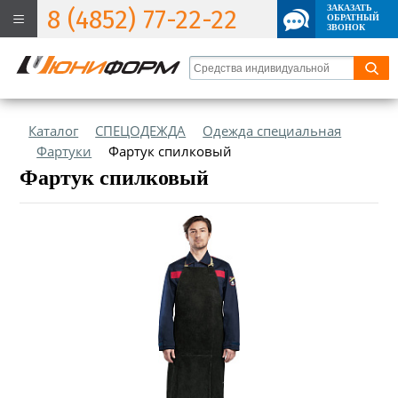
ЗАКАЗАТЬ
8 (4852) 77-22-22
ОБРАТНЫЙ
ЗВОНОК
Каталог
СПЕЦОДЕЖДА
Одежда специальная
Фартуки
Фартук спилковый
Фартук спилковый