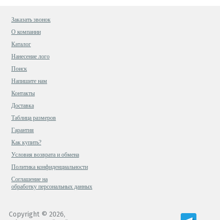
Заказать звонок
О компании
Каталог
Нанесение лого
Поиск
Напишите нам
Контакты
Доставка
Таблица размеров
Гарантия
Как купить?
Условия возврата и обмена
Политика конфиденциальности
Cоглашение на
обработку персональных данных
Copyright © 2026,