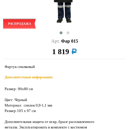
РАСПРОДАЖА
Арт.
Фар 015
1 819
a
Фартук спилковый
Дополнительная информация:
Размер: 90х80 см
Цвет: Чёрный
Материал: спилок 0,9-1,1 мм
Размер:105 х 97 см
Дополнительная защита от искр, брызг расплавленного
металла. Эксплуатировать в комплекте с костюмом