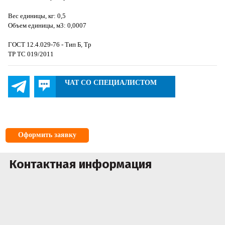
Вес единицы, кг: 0,5
Объем единицы, м3: 0,0007
ГОСТ 12.4.029-76 - Тип Б, Тр
ТР ТС 019/2011
ЧАТ СО СПЕЦИАЛИСТОМ
Оформить заявку
Контактная информация