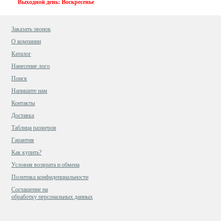
Выходной день: Воскресенье
Заказать звонок
О компании
Каталог
Нанесение лого
Поиск
Напишите нам
Контакты
Доставка
Таблица размеров
Гарантия
Как купить?
Условия возврата и обмена
Политика конфиденциальности
Cоглашение на
обработку персональных данных