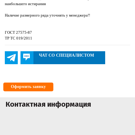
наибольшего истирания
Наличие размерного ряда уточнять у менеджера!!
ГОСТ 27575-87
ТР ТС 019/2011
ЧАТ СО СПЕЦИАЛИСТОМ
Оформить заявку
Контактная информация