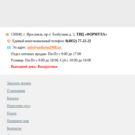
150040, г. Ярославль, пр-т. Толбухина д. 3,
ТВЦ «ФОРМУЛА»
Единый многоканальный телефон:
8(4852) 77-22-22
Эл.адрес:
info@uniform1000.ru
Отдел оптовых продаж: Пн-Пт с 9:00 до 17:00
Розница: Пн-Пт с 9:00 до 18:00, Суб c 10:00 до 16:00
Выходной день: Воскресенье
Заказать звонок
О компании
Каталог
Нанесение лого
Поиск
Напишите нам
Контакты