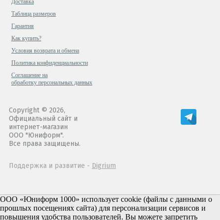
Доставка
Таблица размеров
Гарантия
Как купить?
Условия возврата и обмена
Политика конфиденциальности
Cоглашение на
обработку персональных данных
Copyright © 2026,
Официальный сайт и
интернет-магазин
ООО "Юниформ".
Все права защищены.
Поддержка и развитие -
Digrium
ООО «Юниформ 1000» использует cookie (файлы с данными о
прошлых посещениях сайта) для персонализации сервисов и
повышения удобства пользователей. Вы можете запретить