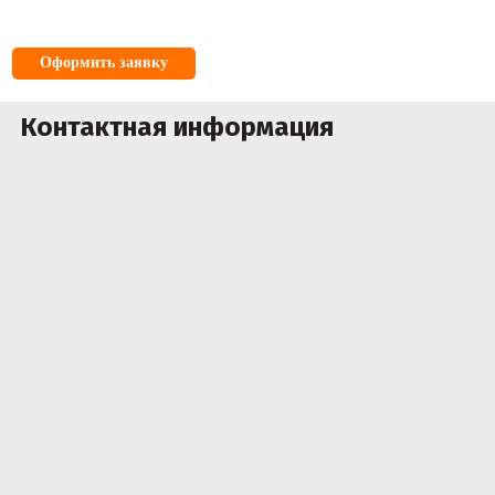
Оформить заявку
Контактная информация