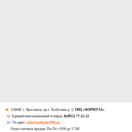
150040, г. Ярославль, пр-т. Толбухина д. 3,
ТВЦ «ФОРМУЛА»
Единый многоканальный телефон:
8(4852) 77-22-22
Эл.адрес:
info@uniform1000.ru
Отдел оптовых продаж: Пн-Пт с 9:00 до 17:00