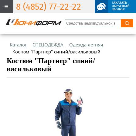
ЗАКАЗАТЬ
8 (4852) 77-22-22
ОБРАТНЫЙ
ЗВОНОК
Каталог
СПЕЦОДЕЖДА
Одежда летняя
Костюм "Партнер" синий/васильковый
Костюм "Партнер" синий/
васильковый