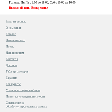
Розница: Пн-Пт с 9:00 до 18:00, Суб c 10:00 до 16:00
Выходной день: Воскресенье
Заказать звонок
О компании
Каталог
Нанесение лого
Поиск
Напишите нам
Контакты
Доставка
Таблица размеров
Гарантия
Как купить?
Условия возврата и обмена
Политика конфиденциальности
Cоглашение на
обработку персональных данных