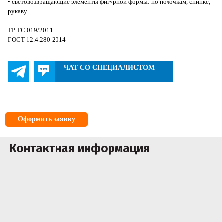
• световозвращающие элементы фигурной формы: по полочкам, спинке,
рукаву
ТР ТС 019/2011
ГОСТ 12.4.280-2014
ЧАТ СО СПЕЦИАЛИСТОМ
Оформить заявку
Контактная информация