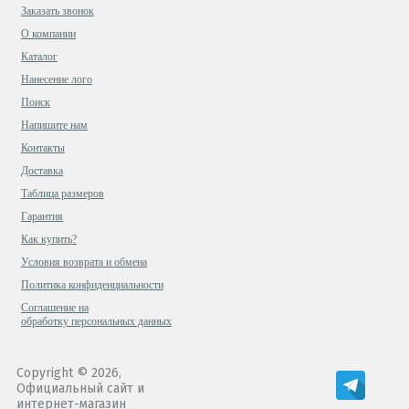
Заказать звонок
О компании
Каталог
Нанесение лого
Поиск
Напишите нам
Контакты
Доставка
Таблица размеров
Гарантия
Как купить?
Условия возврата и обмена
Политика конфиденциальности
Cоглашение на
обработку персональных данных
Copyright © 2026,
Официальный сайт и
интернет-магазин