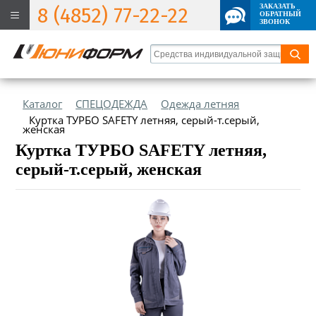
ЗАКАЗАТЬ
8 (4852) 77-22-22
ОБРАТНЫЙ
ЗВОНОК
Каталог
СПЕЦОДЕЖДА
Одежда летняя
Куртка ТУРБО SAFETY летняя, серый-т.серый,
женская
Куртка ТУРБО SAFETY летняя,
серый-т.серый, женская