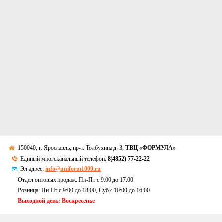
150040, г. Ярославль, пр-т. Толбухина д. 3,
ТВЦ «ФОРМУЛА»
Единый многоканальный телефон:
8(4852) 77-22-22
Эл.адрес:
info@uniform1000.ru
Отдел оптовых продаж: Пн-Пт с 9:00 до 17:00
Розница: Пн-Пт с 9:00 до 18:00, Суб c 10:00 до 16:00
Выходной день: Воскресенье