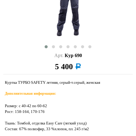
Арт.
Кур 690
5 400
a
Куртка ТУРБО SAFETY летняя, серый-т.серый, женская
Дополнительная информация:
Размер: с 40-42 по 60-62
Рост: 158-164, 170-176
Ткань: Томбой, отделка Easy Care (легкий уход)
Состав: 67% полиэфир, 33 %хлопок, пл. 245 г/м2