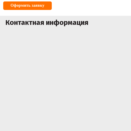
Оформить заявку
Контактная информация