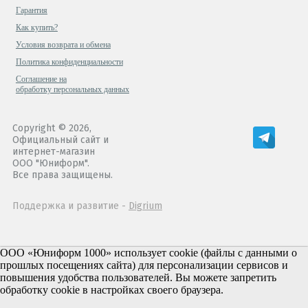
Гарантия
Как купить?
Условия возврата и обмена
Политика конфиденциальности
Cоглашение на
обработку персональных данных
Copyright © 2026,
Официальный сайт и
интернет-магазин
ООО "Юниформ".
Все права защищены.
Поддержка и развитие -
Digrium
ООО «Юниформ 1000» использует cookie (файлы с данными о
прошлых посещениях сайта) для персонализации сервисов и
повышения удобства пользователей. Вы можете запретить
обработку cookie в настройках своего браузера.