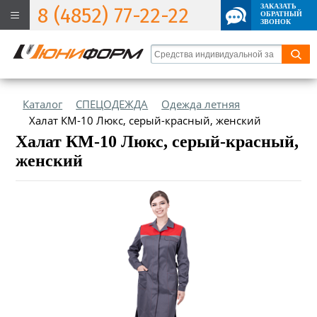
ЗАКАЗАТЬ
8 (4852) 77-22-22
ОБРАТНЫЙ
ЗВОНОК
Каталог
СПЕЦОДЕЖДА
Одежда летняя
Халат КМ-10 Люкс, серый-красный, женский
Халат КМ-10 Люкс, серый-красный,
женский