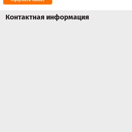
Контактная информация