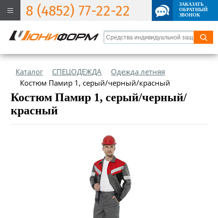
ЗАКАЗАТЬ
8 (4852) 77-22-22
ОБРАТНЫЙ
ЗВОНОК
Каталог
СПЕЦОДЕЖДА
Одежда летняя
Костюм Памир 1, серый/черный/красный
Костюм Памир 1, серый/черный/
красный