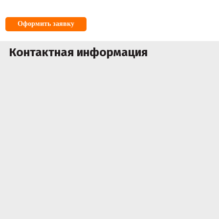
Оформить заявку
Контактная информация