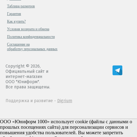
Таблица размеров
Гарантия
Как купить?
Условия возврата и обмена
Политика конфиденциальности
Cоглашение на
обработку персональных данных
Copyright © 2026,
Официальный сайт и
интернет-магазин
ООО "Юниформ".
Все права защищены.
Поддержка и развитие -
Digrium
ООО «Юниформ 1000» использует cookie (файлы с данными о
прошлых посещениях сайта) для персонализации сервисов и
повышения удобства пользователей. Вы можете запретить