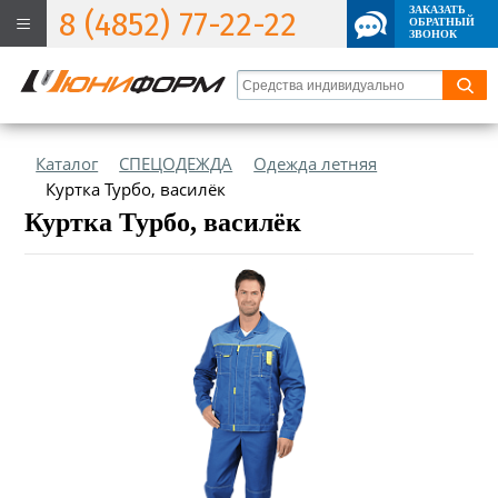
ЗАКАЗАТЬ
8 (4852) 77-22-22
ОБРАТНЫЙ
ЗВОНОК
Каталог
СПЕЦОДЕЖДА
Одежда летняя
Куртка Турбо, василёк
Куртка Турбо, василёк