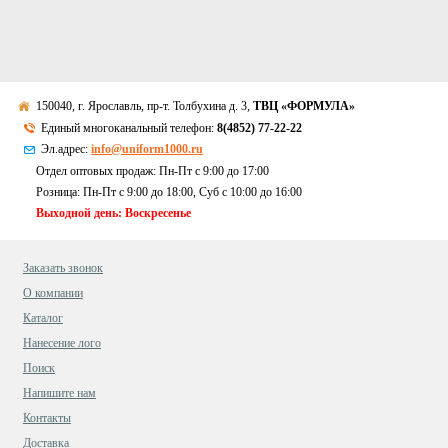
150040, г. Ярославль, пр-т. Толбухина д. 3,
ТВЦ «ФОРМУЛА»
Единый многоканальный телефон:
8(4852) 77-22-22
Эл.адрес:
info@uniform1000.ru
Отдел оптовых продаж: Пн-Пт с 9:00 до 17:00
Розница: Пн-Пт с 9:00 до 18:00, Суб c 10:00 до 16:00
Выходной день: Воскресенье
Заказать звонок
О компании
Каталог
Нанесение лого
Поиск
Напишите нам
Контакты
Доставка