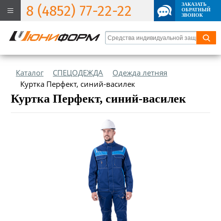
ЗАКАЗАТЬ
8 (4852) 77-22-22
ОБРАТНЫЙ
ЗВОНОК
Каталог
СПЕЦОДЕЖДА
Одежда летняя
Куртка Перфект, синий-василек
Куртка Перфект, синий-василек