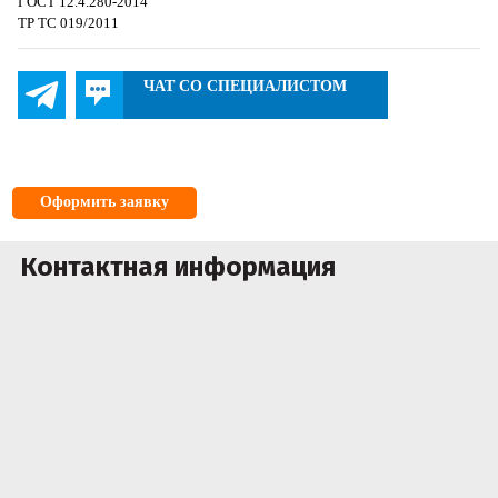
ГОСТ 12.4.280-2014
ТР ТС 019/2011
ЧАТ СО СПЕЦИАЛИСТОМ
Оформить заявку
Контактная информация