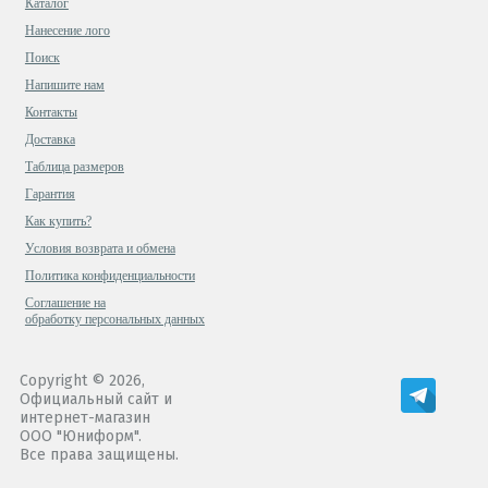
Каталог
Нанесение лого
Поиск
Напишите нам
Контакты
Доставка
Таблица размеров
Гарантия
Как купить?
Условия возврата и обмена
Политика конфиденциальности
Cоглашение на
обработку персональных данных
Copyright © 2026,
Официальный сайт и
интернет-магазин
ООО "Юниформ".
Все права защищены.