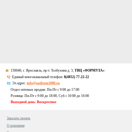
150040, г. Ярославль, пр-т. Толбухина д. 3,
ТВЦ «ФОРМУЛА»
Единый многоканальный телефон:
8(4852) 77-22-22
Эл.адрес:
info@uniform1000.ru
Отдел оптовых продаж: Пн-Пт с 9:00 до 17:00
Розница: Пн-Пт с 9:00 до 18:00, Суб c 10:00 до 16:00
Выходной день: Воскресенье
Заказать звонок
О компании