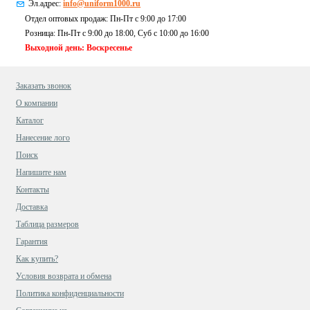
Эл.адрес:
info@uniform1000.ru
Отдел оптовых продаж: Пн-Пт с 9:00 до 17:00
Розница: Пн-Пт с 9:00 до 18:00, Суб c 10:00 до 16:00
Выходной день: Воскресенье
Заказать звонок
О компании
Каталог
Нанесение лого
Поиск
Напишите нам
Контакты
Доставка
Таблица размеров
Гарантия
Как купить?
Условия возврата и обмена
Политика конфиденциальности