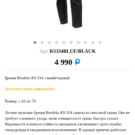
Арт.
KS334BLUE/BLACK
4 990
a
Брюки Brodeks KS 334, синий/черный
Дополнительная информация:
Размер: с 42 по 70
Летние мужские брюки Brodeks KS 334 сшиты из смесовой ткани. Она не
требует сложного ухода, легко очищается от грязи, быстро сохнет.
Надежность и износостойкость материала увеличивает срок службы
спецодежды в ежедневном использовании. В одежде приятно работать