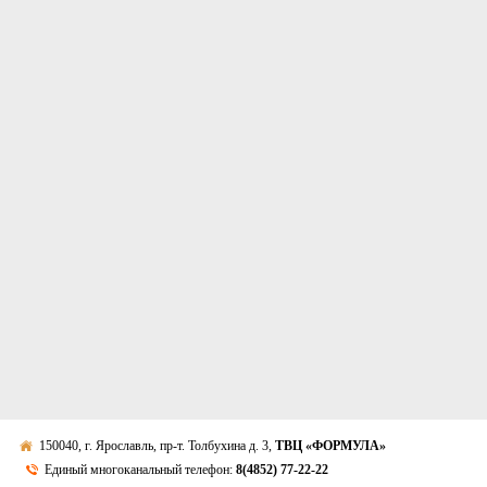
150040, г. Ярославль, пр-т. Толбухина д. 3,
ТВЦ «ФОРМУЛА»
Единый многоканальный телефон:
8(4852) 77-22-22