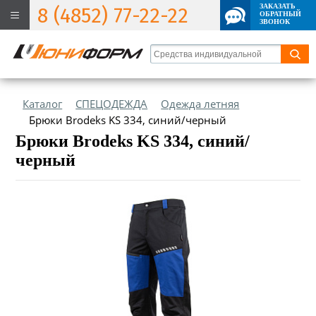
ЗАКАЗАТЬ
8 (4852) 77-22-22
ОБРАТНЫЙ
ЗВОНОК
Каталог
СПЕЦОДЕЖДА
Одежда летняя
Брюки Brodeks KS 334, синий/черный
Брюки Brodeks KS 334, синий/
черный