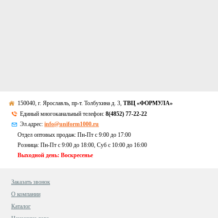
150040, г. Ярославль, пр-т. Толбухина д. 3,
ТВЦ «ФОРМУЛА»
Единый многоканальный телефон:
8(4852) 77-22-22
Эл.адрес:
info@uniform1000.ru
Отдел оптовых продаж: Пн-Пт с 9:00 до 17:00
Розница: Пн-Пт с 9:00 до 18:00, Суб c 10:00 до 16:00
Выходной день: Воскресенье
Заказать звонок
О компании
Каталог