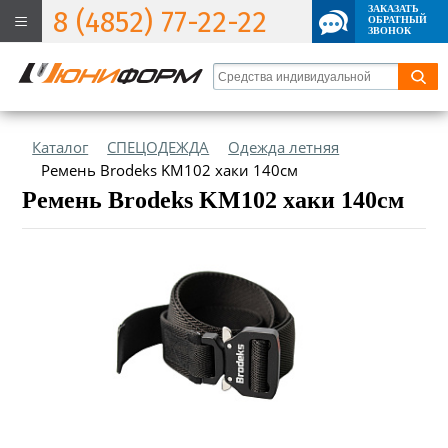
ЗАКАЗАТЬ
8 (4852) 77-22-22
ОБРАТНЫЙ
ЗВОНОК
Каталог
СПЕЦОДЕЖДА
Одежда летняя
Ремень Brodeks KM102 хаки 140см
Ремень Brodeks KM102 хаки 140см