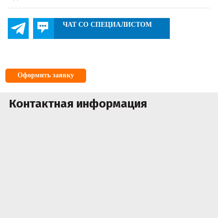
ЧАТ СО СПЕЦИАЛИСТОМ
Оформить заявку
Контактная информация