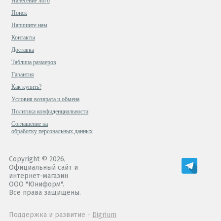
Нанесение лого
Поиск
Напишите нам
Контакты
Доставка
Таблица размеров
Гарантия
Как купить?
Условия возврата и обмена
Политика конфиденциальности
Cоглашение на
обработку персональных данных
Copyright © 2026,
Официальный сайт и
интернет-магазин
ООО "Юниформ".
Все права защищены.
Поддержка и развитие -
Digrium