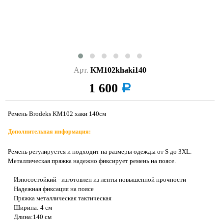
Арт.
KM102khaki140
1 600
a
Ремень Brodeks KM102 хаки 140см
Дополнительная информация:
Ремень регулируется и подходит на размеры одежды от S до 3XL.
Металлическая пряжка надежно фиксирует ремень на поясе.
Износостойкий - изготовлен из ленты повышенной прочности
Надежная фиксация на поясе
Пряжка металлическая тактическая
Ширина: 4 см
Длина:140 см