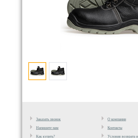
Заказать звонок
О компании
Напишите нам
Контакты
Как купить?
Условия возврата 