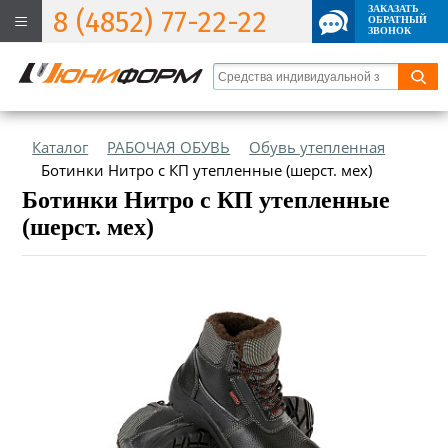
ЗАКАЗАТЬ
8 (4852) 77-22-22
ОБРАТНЫЙ
ЗВОНОК
Каталог
РАБОЧАЯ ОБУВЬ
Обувь утепленная
Ботинки Нитро с КП утепленные (шерст. мех)
Ботинки Нитро с КП утепленные
(шерст. мех)