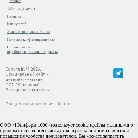
Доставка
Таблица размеров
Гарантия
Как купить?
Условия возврата и обмена
Политика конфиденциальности
Cоглашение на
обработку персональных данных
Copyright © 2026,
Официальный сайт и
интернет-магазин
ООО "Юниформ".
Все права защищены.
Поддержка и развитие -
Digrium
ООО «Юниформ 1000» использует cookie (файлы с данными о
прошлых посещениях сайта) для персонализации сервисов и
повышения удобства пользователей. Вы можете запретить