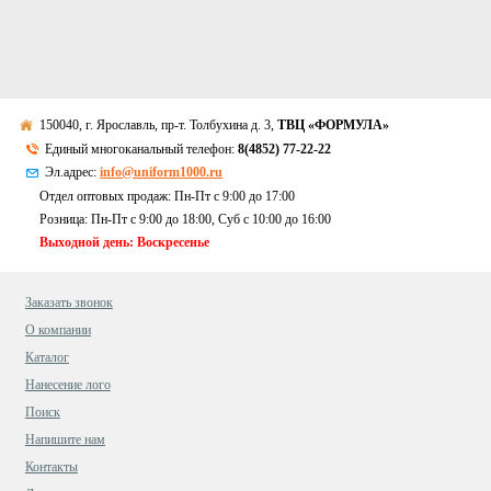
150040, г. Ярославль, пр-т. Толбухина д. 3,
ТВЦ «ФОРМУЛА»
Единый многоканальный телефон:
8(4852) 77-22-22
Эл.адрес:
info@uniform1000.ru
Отдел оптовых продаж: Пн-Пт с 9:00 до 17:00
Розница: Пн-Пт с 9:00 до 18:00, Суб c 10:00 до 16:00
Выходной день: Воскресенье
Заказать звонок
О компании
Каталог
Нанесение лого
Поиск
Напишите нам
Контакты