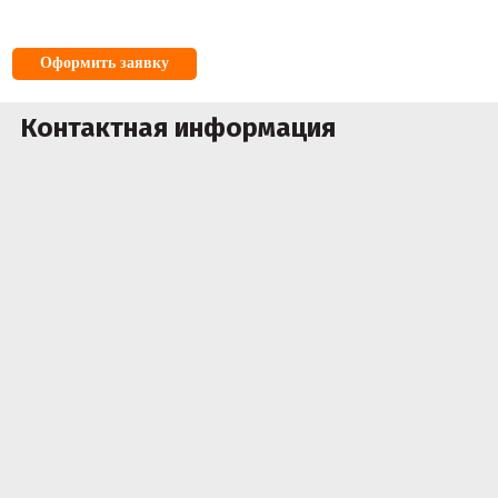
Оформить заявку
Контактная информация