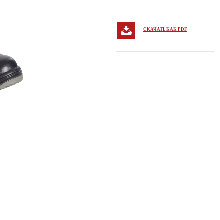
СКАЧАТЬ КАК PDF