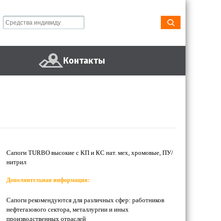
Контакты
Сапоги TURBO высокие с КП и КС нат. мех, хромовые, ПУ/
нитрил
Дополнительная информация:
Сапоги рекомендуются для различных сфер: работников
нефтегазового сектора, металлургии и иных
производственных отраслей