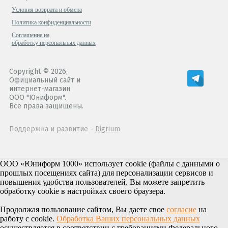
Условия возврата и обмена
Политика конфиденциальности
Cоглашение на
обработку персональных данных
Copyright © 2026,
Официальный сайт и
интернет-магазин
ООО "Юниформ".
Все права защищены.
Поддержка и развитие -
Digrium
ООО «Юниформ 1000» использует cookie (файлы с данными о
прошлых посещениях сайта) для персонализации сервисов и
повышения удобства пользователей. Вы можете запретить
обработку cookie в настройках своего браузера.
Продолжая пользование сайтом, Вы даете свое
согласие
на
работу с cookie.
Обработка Ваших персональных данных
осуществляется в соответствии с требованиями Федерального