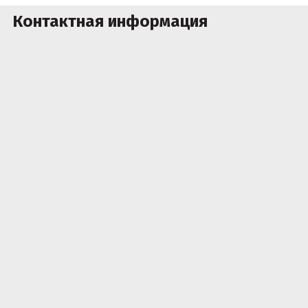
Контактная информация