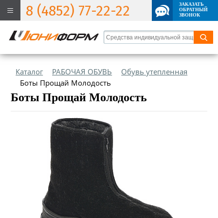
ЗАКАЗАТЬ
8 (4852) 77-22-22
ОБРАТНЫЙ
ЗВОНОК
Каталог
РАБОЧАЯ ОБУВЬ
Обувь утепленная
Боты Прощай Молодость
Боты Прощай Молодость