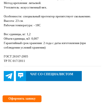
Метод крепления: литьевой.
Утеплитель: искусственный мех.
Особенности: специальный протектор препятствует скольжению.
Высота: 23 см.
Рабочая температура: - 18С
Вес единицы, кг: 1,2
Объем единицы, м3: 0,007
Гарантийный срок хранения: 2 года с даты изготовления (при
соблюдении условий хранения)
ГОСТ 26167-2005
ТР ТС 017/2011
ЧАТ СО СПЕЦИАЛИСТОМ
Оформить заявку