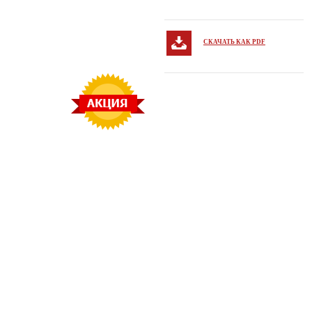
СКАЧАТЬ КАК PDF