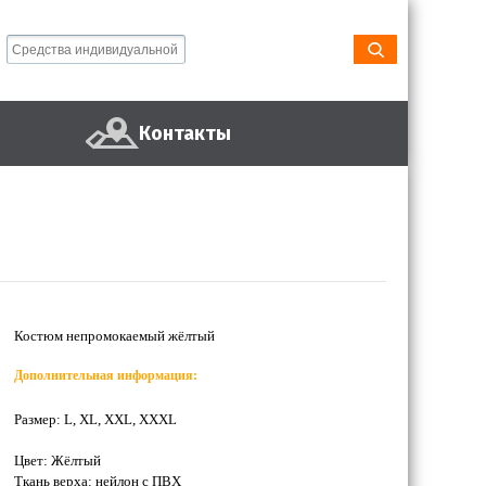
Контакты
Костюм непромокаемый жёлтый
Дополнительная информация:
Размер: L, XL, XXL, XXXL
Цвет: Жёлтый
Ткань верха: нейлон с ПВХ