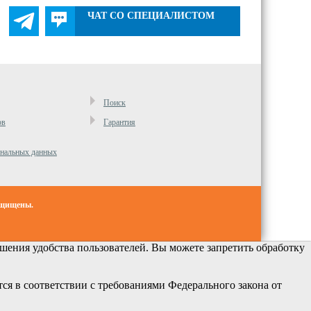
ЧАТ СО СПЕЦИАЛИСТОМ
Поиск
ов
Гарантия
ональных данных
ащищены.
ения удобства пользователей. Вы можете запретить обработку
ся в соответствии с требованиями Федерального закона от