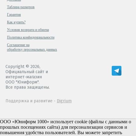
Таблица размеров
Гарантия
Как купить?
Условия возврата и обмена
Политика конфиденциальности
Cоглашение на
обработку персональных данных
Copyright © 2026,
Официальный сайт и
интернет-магазин
ООО "Юниформ".
Все права защищены.
Поддержка и развитие -
Digrium
ООО «Юниформ 1000» использует cookie (файлы с данными о
прошлых посещениях сайта) для персонализации сервисов и
повышения удобства пользователей. Вы можете запретить