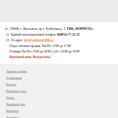
150040, г. Ярославль, пр-т. Толбухина д. 3,
ТВЦ «ФОРМУЛА»
Единый многоканальный телефон:
8(4852) 77-22-22
Эл.адрес:
info@uniform1000.ru
Отдел оптовых продаж: Пн-Пт с 9:00 до 17:00
Розница: Пн-Пт с 9:00 до 18:00, Суб c 10:00 до 16:00
Выходной день: Воскресенье
Заказать звонок
О компании
Каталог
Нанесение лого
Поиск
Напишите нам
Контакты
Доставка