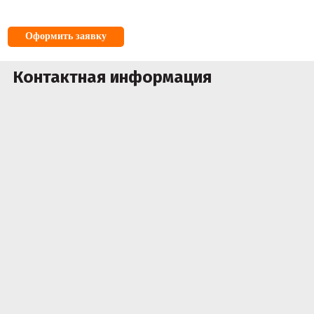
Оформить заявку
Контактная информация