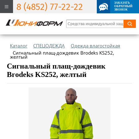
ЗАКАЗАТЬ
8 (4852) 77-22-22
ОБРАТНЫЙ
ЗВОНОК
Каталог
СПЕЦОДЕЖДА
Одежда влагостойкая
Сигнальный плащ-дождевик Brodeks KS252,
желтый
Сигнальный плащ-дождевик
Brodeks KS252, желтый