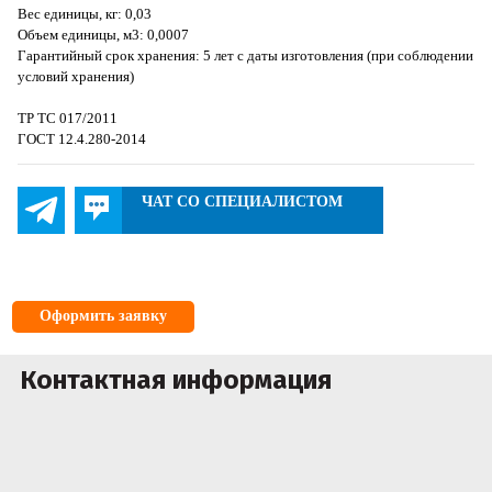
Вес единицы, кг: 0,03
Объем единицы, м3: 0,0007
Гарантийный срок хранения: 5 лет с даты изготовления (при соблюдении
условий хранения)
ТР ТС 017/2011
ГОСТ 12.4.280-2014
ЧАТ СО СПЕЦИАЛИСТОМ
Оформить заявку
Контактная информация