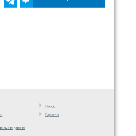
Поиск
ов
Гарантия
ональных данных