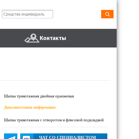
Контакты
Шапка трикотажная двойная оранжевая
Дополнительная информация:
Шапка трикотажная с отворотом и флисовой подкладкой
ЧАТ СО СПЕЦИАЛИСТОМ