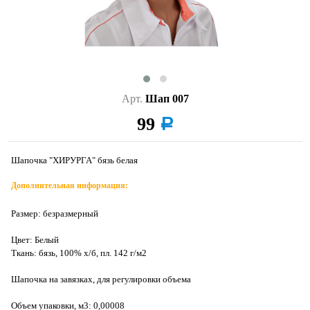
Арт.
Шап 007
99
a
Шапочка "ХИРУРГА" бязь белая
Дополнительная информация:
Размер: безразмерный
Цвет: Белый
Ткань: бязь, 100% х/б, пл. 142 г/м2
Шапочка на завязках, для регулировки объема
Объем упаковки, м3: 0,00008