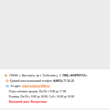
150040, г. Ярославль, пр-т. Толбухина д. 3,
ТВЦ «ФОРМУЛА»
Единый многоканальный телефон:
8(4852) 77-22-22
Эл.адрес:
info@uniform1000.ru
Отдел оптовых продаж: Пн-Пт с 9:00 до 17:00
Розница: Пн-Пт с 9:00 до 18:00, Суб c 10:00 до 16:00
Выходной день: Воскресенье