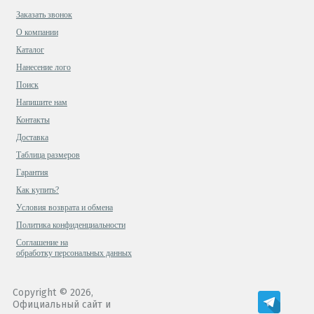
Заказать звонок
О компании
Каталог
Нанесение лого
Поиск
Напишите нам
Контакты
Доставка
Таблица размеров
Гарантия
Как купить?
Условия возврата и обмена
Политика конфиденциальности
Cоглашение на
обработку персональных данных
Copyright © 2026,
Официальный сайт и