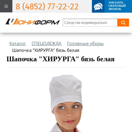
ЗАКАЗАТЬ
8 (4852) 77-22-22
ОБРАТНЫЙ
ЗВОНОК
Каталог
СПЕЦОДЕЖДА
Головные уборы
Шапочка "ХИРУРГА" бязь белая
Шапочка "ХИРУРГА" бязь белая