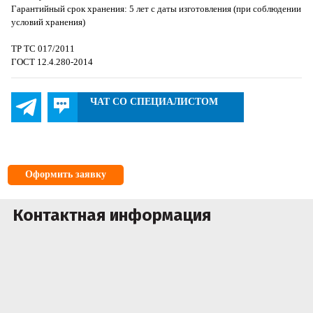
Гарантийный срок хранения: 5 лет с даты изготовления (при соблюдении
условий хранения)
ТР ТС 017/2011
ГОСТ 12.4.280-2014
ЧАТ СО СПЕЦИАЛИСТОМ
Оформить заявку
Контактная информация