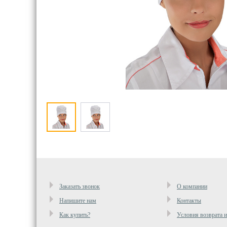
Заказать звонок
О компании
Напишите нам
Контакты
Как купить?
Условия возврата 