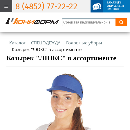
ЗАКАЗАТЬ
8 (4852) 77-22-22
ОБРАТНЫЙ
ЗВОНОК
Каталог
СПЕЦОДЕЖДА
Головные уборы
Козырек "ЛЮКС" в ассортименте
Козырек "ЛЮКС" в ассортименте