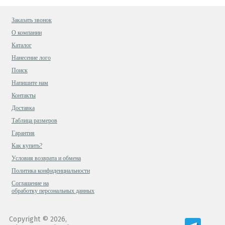
Заказать звонок
О компании
Каталог
Нанесение лого
Поиск
Напишите нам
Контакты
Доставка
Таблица размеров
Гарантия
Как купить?
Условия возврата и обмена
Политика конфиденциальности
Cоглашение на
обработку персональных данных
Copyright © 2026,