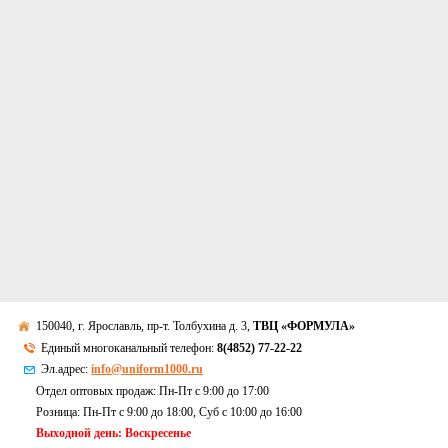
150040, г. Ярославль, пр-т. Толбухина д. 3,
ТВЦ «ФОРМУЛА»
Единый многоканальный телефон:
8(4852) 77-22-22
Эл.адрес:
info@uniform1000.ru
Отдел оптовых продаж: Пн-Пт с 9:00 до 17:00
Розница: Пн-Пт с 9:00 до 18:00, Суб c 10:00 до 16:00
Выходной день: Воскресенье