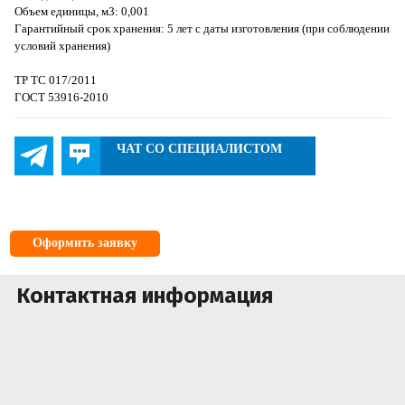
Объем единицы, м3: 0,001
Гарантийный срок хранения: 5 лет с даты изготовления (при соблюдении
условий хранения)
ТР ТС 017/2011
ГОСТ 53916-2010
ЧАТ СО СПЕЦИАЛИСТОМ
Оформить заявку
Контактная информация