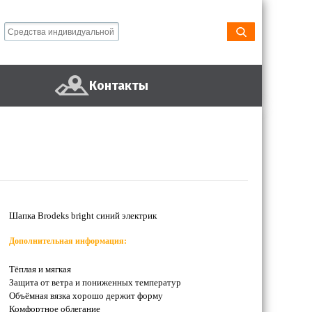
Контакты
Шапка Brodeks bright синий электрик
Дополнительная информация:
Тёплая и мягкая
Защита от ветра и пониженных температур
Объёмная вязка хорошо держит форму
Комфортное облегание