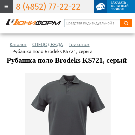
ЗАКАЗАТЬ
8 (4852) 77-22-22
ОБРАТНЫЙ
ЗВОНОК
Каталог
СПЕЦОДЕЖДА
Трикотаж
Рубашка поло Brodeks KS721, серый
Рубашка поло Brodeks KS721, серый