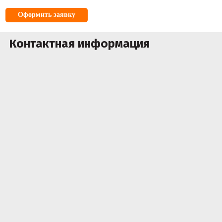
Оформить заявку
Контактная информация