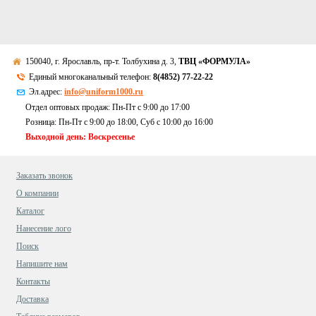
150040, г. Ярославль, пр-т. Толбухина д. 3,
ТВЦ «ФОРМУЛА»
Единый многоканальный телефон:
8(4852) 77-22-22
Эл.адрес:
info@uniform1000.ru
Отдел оптовых продаж: Пн-Пт с 9:00 до 17:00
Розница: Пн-Пт с 9:00 до 18:00, Суб c 10:00 до 16:00
Выходной день: Воскресенье
Заказать звонок
О компании
Каталог
Нанесение лого
Поиск
Напишите нам
Контакты
Доставка