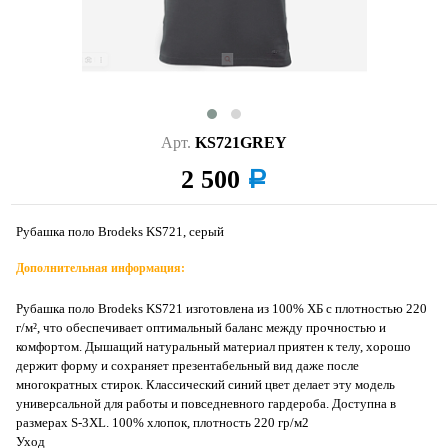
Арт.
KS721GREY
2 500
a
Рубашка поло Brodeks KS721, серый
Дополнительная информация:
Рубашка поло Brodeks KS721 изготовлена из 100% ХБ с плотностью 220
г/м², что обеспечивает оптимальный баланс между прочностью и
комфортом. Дышащий натуральный материал приятен к телу, хорошо
держит форму и сохраняет презентабельный вид даже после
многократных стирок. Классический синий цвет делает эту модель
универсальной для работы и повседневного гардероба. Доступна в
размерах S-3XL. 100% хлопок, плотность 220 гр/м2
Уход