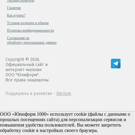
Таблица размеров
Гарантия
Как купить?
Условия возврата и обмена
Политика конфиденциальности
Cоглашение на
обработку персональных данных
Copyright © 2026,
Официальный сайт и
интернет-магазин
ООО "Юниформ".
Все права защищены.
Поддержка и развитие -
Digrium
ООО «Юниформ 1000» использует cookie (файлы с данными о
прошлых посещениях сайта) для персонализации сервисов и
повышения удобства пользователей. Вы можете запретить
обработку cookie в настройках своего браузера.