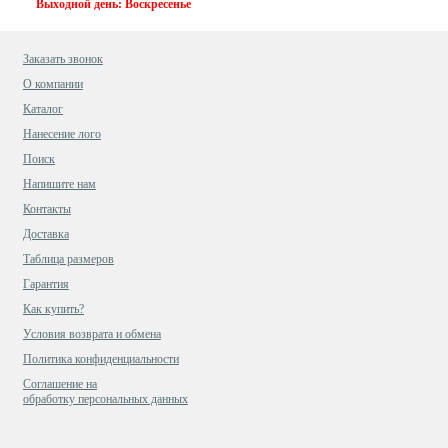
Выходной день: Воскресенье
Заказать звонок
О компании
Каталог
Нанесение лого
Поиск
Напишите нам
Контакты
Доставка
Таблица размеров
Гарантия
Как купить?
Условия возврата и обмена
Политика конфиденциальности
Cоглашение на
обработку персональных данных