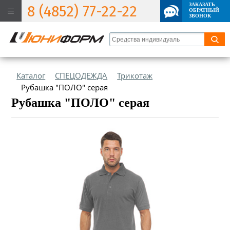
ЗАКАЗАТЬ
8 (4852) 77-22-22
ОБРАТНЫЙ
ЗВОНОК
Каталог
СПЕЦОДЕЖДА
Трикотаж
Рубашка "ПОЛО" серая
Рубашка "ПОЛО" серая