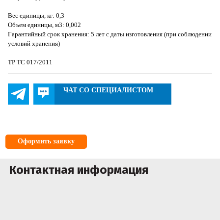
Вес единицы, кг: 0,3
Объем единицы, м3: 0,002
Гарантийный срок хранения: 5 лет с даты изготовления (при соблюдении
условий хранения)
ТР ТС 017/2011
ЧАТ СО СПЕЦИАЛИСТОМ
Оформить заявку
Контактная информация