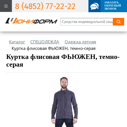
ЗАКАЗАТЬ
8 (4852) 77-22-22
ОБРАТНЫЙ
ЗВОНОК
Каталог
СПЕЦОДЕЖДА
Одежда летняя
Куртка флисовая ФЬЮЖЕН, темно-серая
Куртка флисовая ФЬЮЖЕН, темно-
серая