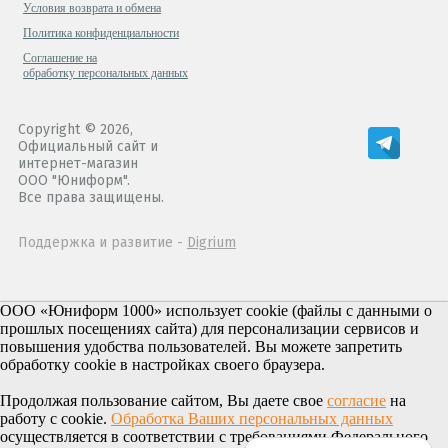
Условия возврата и обмена
Политика конфиденциальности
Cоглашение на
обработку персональных данных
Copyright © 2026,
Официальный сайт и
интернет-магазин
ООО "Юниформ".
Все права защищены.
Поддержка и развитие -
Digrium
ООО «Юниформ 1000» использует cookie (файлы с данными о
прошлых посещениях сайта) для персонализации сервисов и
повышения удобства пользователей. Вы можете запретить
обработку cookie в настройках своего браузера.
Продолжая пользование сайтом, Вы даете свое
согласие
на
работу с cookie.
Обработка Ваших персональных данных
осуществляется в соответствии с требованиями Федерального