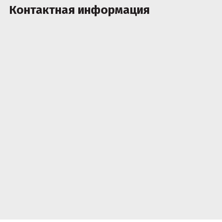
Контактная информация