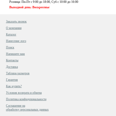
Розница: Пн-Пт с 9:00 до 18:00, Суб c 10:00 до 16:00
Выходной день: Воскресенье
Заказать звонок
О компании
Каталог
Нанесение лого
Поиск
Напишите нам
Контакты
Доставка
Таблица размеров
Гарантия
Как купить?
Условия возврата и обмена
Политика конфиденциальности
Cоглашение на
обработку персональных данных