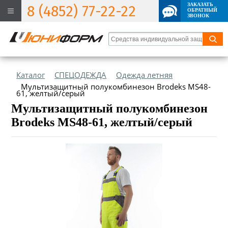
ЗАКАЗАТЬ
8 (4852) 77-22-22
ОБРАТНЫЙ
ЗВОНОК
Каталог
СПЕЦОДЕЖДА
Одежда летняя
Мультизащитный полукомбинезон Brodeks MS48-
61, желтый/серый
Мультизащитный полукомбинезон
Brodeks MS48-61, желтый/серый