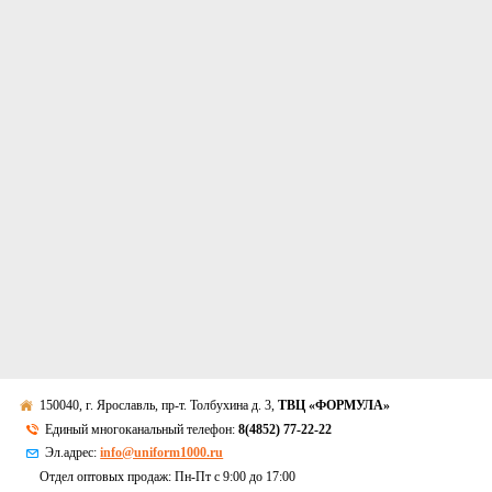
150040, г. Ярославль, пр-т. Толбухина д. 3,
ТВЦ «ФОРМУЛА»
Единый многоканальный телефон:
8(4852) 77-22-22
Эл.адрес:
info@uniform1000.ru
Отдел оптовых продаж: Пн-Пт с 9:00 до 17:00