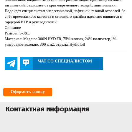
загрязнений. Защищает от кратковременного воздействия пламени.
Подойдёт специалистам энергетической, нефтяной, газовой отраслей. За
счёт премиального качества и стильного дизайна идеально впишется в
гардероб ИТР и руководителей.
Описание
Рамеры: S-3XL
Материал: Megatec 300N HYD FR, 75% хлопок, 24% полиэстер,1%
углеродное волокно, 300 г/м2, отделка Hydrofoil
ЧАТ СО СПЕЦИАЛИСТОМ
Оформить заявку
Контактная информация