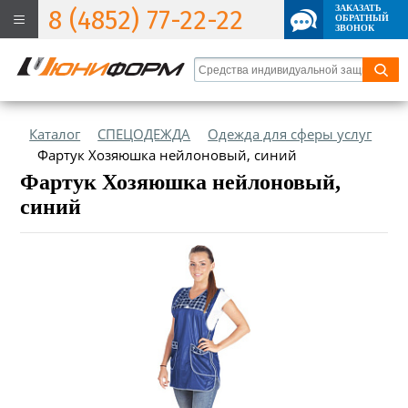
ЗАКАЗАТЬ
8 (4852) 77-22-22
ОБРАТНЫЙ
ЗВОНОК
Каталог
СПЕЦОДЕЖДА
Одежда для сферы услуг
Фартук Хозяюшка нейлоновый, синий
Фартук Хозяюшка нейлоновый,
синий