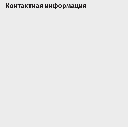
Контактная информация