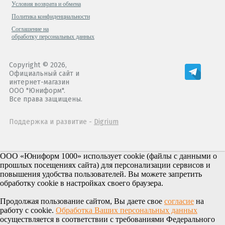
Условия возврата и обмена
Политика конфиденциальности
Cоглашение на
обработку персональных данных
Copyright © 2026,
Официальный сайт и
интернет-магазин
ООО "Юниформ".
Все права защищены.
Поддержка и развитие -
Digrium
ООО «Юниформ 1000» использует cookie (файлы с данными о
прошлых посещениях сайта) для персонализации сервисов и
повышения удобства пользователей. Вы можете запретить
обработку cookie в настройках своего браузера.
Продолжая пользование сайтом, Вы даете свое
согласие
на
работу с cookie.
Обработка Ваших персональных данных
осуществляется в соответствии с требованиями Федерального