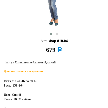
Арт.
Фар 818.04
679
a
Фартук Хозяюшка нейлоновый, синий
Дополнительная информация:
Размер: с 44-46 по 60-62
Рост: 158-164
Цвет: Синий
Ткань: 100% нейлон