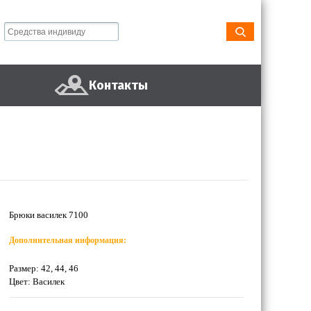
Контакты
Брюки василек 7100
Дополнительная информация:
Размер: 42, 44, 46
Цвет: Василек