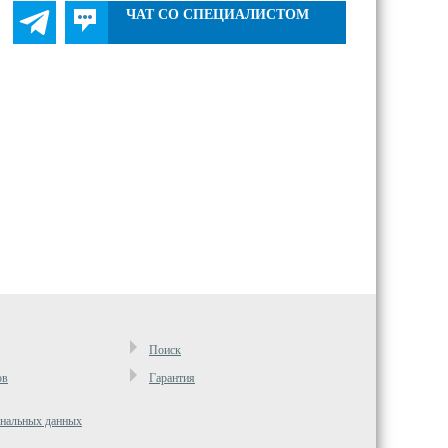
ЧАТ СО СПЕЦИАЛИСТОМ
Поиск
ов
Гарантия
ональных данных