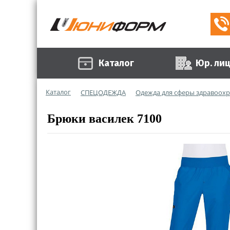
Каталог
Юр. ли
Каталог
СПЕЦОДЕЖДА
Одежда для сферы здравоох
Брюки василек 7100