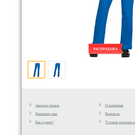
РАСПРОДАЖА
Заказать звонок
О компании
Напишите нам
Контакты
Как купить?
Условия возврата 