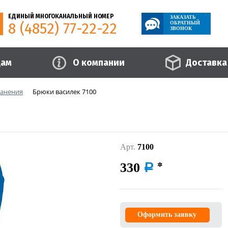
ЕДИНЫЙ МНОГОКАНАЛЬНЫЙ НОМЕР
ЗАКАЗАТЬ
8 (4852) 77-22-22
ОБРАТНЫЙ
ЗВОНОК
цам
О компании
Доставка
ранения
Брюки василек 7100
Арт.
7100
330
a
Оформить заявку