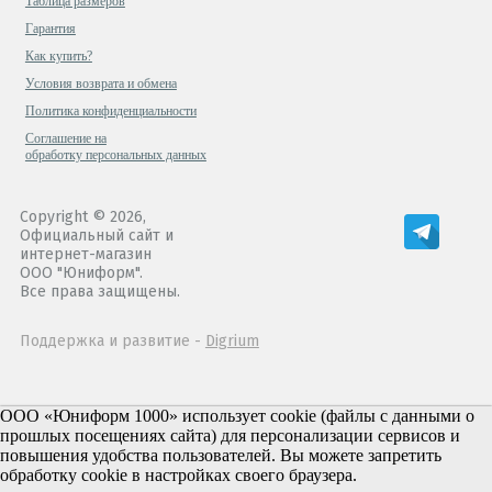
Таблица размеров
Гарантия
Как купить?
Условия возврата и обмена
Политика конфиденциальности
Cоглашение на
обработку персональных данных
Copyright © 2026,
Официальный сайт и
интернет-магазин
ООО "Юниформ".
Все права защищены.
Поддержка и развитие -
Digrium
ООО «Юниформ 1000» использует cookie (файлы с данными о
прошлых посещениях сайта) для персонализации сервисов и
повышения удобства пользователей. Вы можете запретить
обработку cookie в настройках своего браузера.