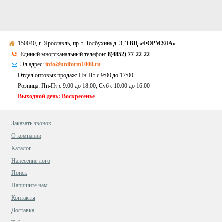
150040, г. Ярославль, пр-т. Толбухина д. 3,
ТВЦ «ФОРМУЛА»
Единый многоканальный телефон:
8(4852) 77-22-22
Эл.адрес:
info@uniform1000.ru
Отдел оптовых продаж: Пн-Пт с 9:00 до 17:00
Розница: Пн-Пт с 9:00 до 18:00, Суб c 10:00 до 16:00
Выходной день: Воскресенье
Заказать звонок
О компании
Каталог
Нанесение лого
Поиск
Напишите нам
Контакты
Доставка