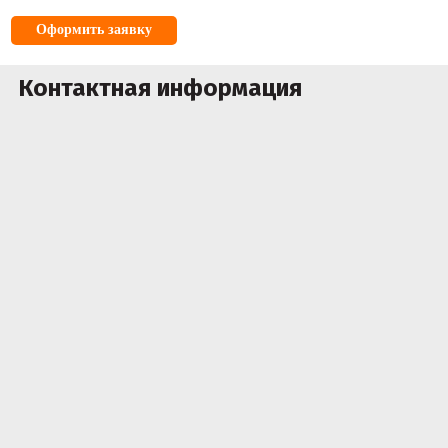
Оформить заявку
Контактная информация