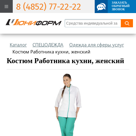
ЗАКАЗАТЬ
8 (4852) 77-22-22
ОБРАТНЫЙ
ЗВОНОК
Каталог
СПЕЦОДЕЖДА
Одежда для сферы услуг
Костюм Работника кухни, женский
Костюм Работника кухни, женский