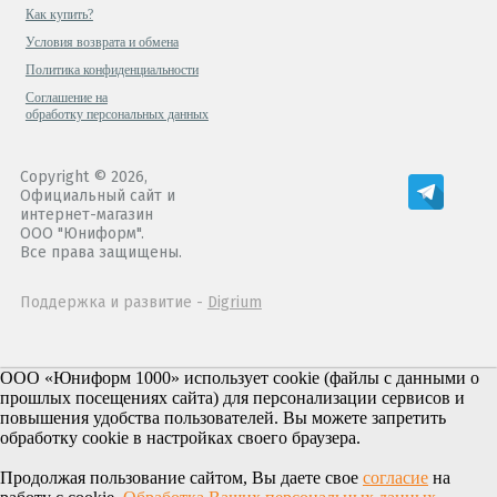
Как купить?
Условия возврата и обмена
Политика конфиденциальности
Cоглашение на
обработку персональных данных
Copyright © 2026,
Официальный сайт и
интернет-магазин
ООО "Юниформ".
Все права защищены.
Поддержка и развитие -
Digrium
ООО «Юниформ 1000» использует cookie (файлы с данными о
прошлых посещениях сайта) для персонализации сервисов и
повышения удобства пользователей. Вы можете запретить
обработку cookie в настройках своего браузера.
Продолжая пользование сайтом, Вы даете свое
согласие
на