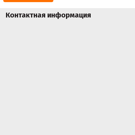
Контактная информация