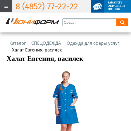
ЗАКАЗАТЬ
8 (4852) 77-22-22
ОБРАТНЫЙ
ЗВОНОК
Каталог
СПЕЦОДЕЖДА
Одежда для сферы услуг
Халат Евгения, василек
Халат Евгения, василек