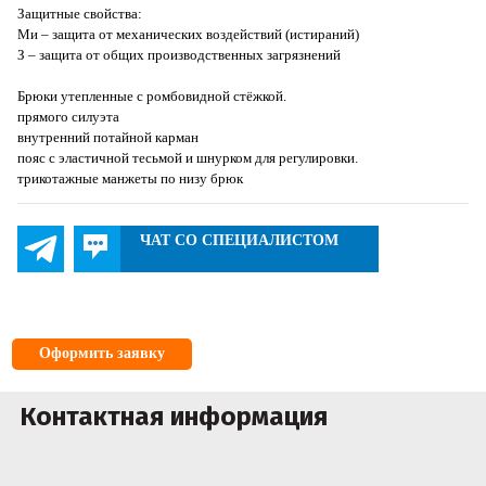
Защитные свойства:
Ми – защита от механических воздействий (истираний)
З – защита от общих производственных загрязнений
Брюки утепленные с ромбовидной стёжкой.
прямого силуэта
внутренний потайной карман
пояс с эластичной тесьмой и шнурком для регулировки.
трикотажные манжеты по низу брюк
ЧАТ СО СПЕЦИАЛИСТОМ
Оформить заявку
Контактная информация