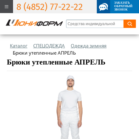
ЗАКАЗАТЬ
8 (4852) 77-22-22
ОБРАТНЫЙ
ЗВОНОК
Каталог
СПЕЦОДЕЖДА
Одежда зимняя
Брюки утепленные АПРЕЛЬ
Брюки утепленные АПРЕЛЬ