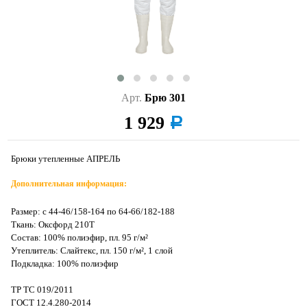
Арт.
Брю 301
1 929
a
Брюки утепленные АПРЕЛЬ
Дополнительная информация:
Размер: с 44-46/158-164 по 64-66/182-188
Ткань: Оксфорд 210Т
Состав: 100% полиэфир, пл. 95 г/м²
Утеплитель: Слайтекс, пл. 150 г/м², 1 слой
Подкладка: 100% полиэфир
ТР ТС 019/2011
ГОСТ 12.4.280-2014