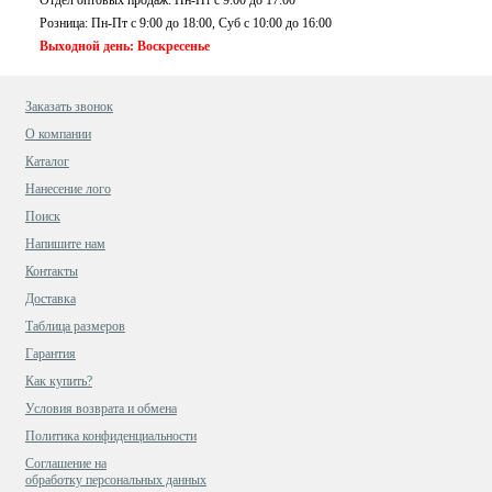
Розница: Пн-Пт с 9:00 до 18:00, Суб c 10:00 до 16:00
Выходной день: Воскресенье
Заказать звонок
О компании
Каталог
Нанесение лого
Поиск
Напишите нам
Контакты
Доставка
Таблица размеров
Гарантия
Как купить?
Условия возврата и обмена
Политика конфиденциальности
Cоглашение на
обработку персональных данных