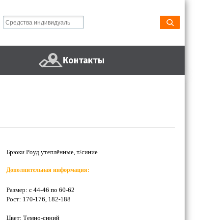
Контакты
Брюки Роуд утеплённые, т/синие
Дополнительная информация:
Размер: с 44-46 по 60-62
Рост: 170-176, 182-188
Цвет: Темно-синий