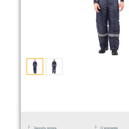
Заказать звонок
О компании