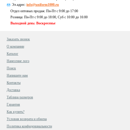
Эл.адрес:
info@uniform1000.ru
Отдел оптовых продаж: Пн-Пт с 9:00 до 17:00
Розница: Пн-Пт с 9:00 до 18:00, Суб c 10:00 до 16:00
Выходной день: Воскресенье
Заказать звонок
О компании
Каталог
Нанесение лого
Поиск
Напишите нам
Контакты
Доставка
Таблица размеров
Гарантия
Как купить?
Условия возврата и обмена
Политика конфиденциальности