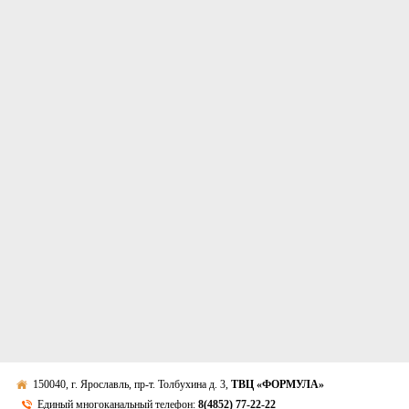
150040, г. Ярославль, пр-т. Толбухина д. 3,
ТВЦ «ФОРМУЛА»
Единый многоканальный телефон:
8(4852) 77-22-22