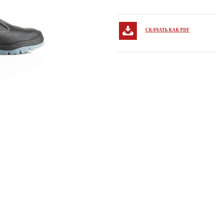
СКАЧАТЬ КАК PDF