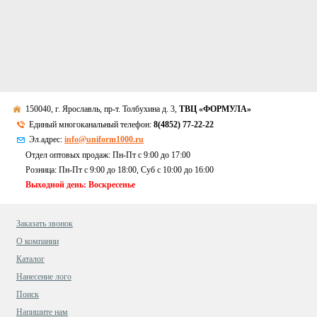
150040, г. Ярославль, пр-т. Толбухина д. 3,
ТВЦ «ФОРМУЛА»
Единый многоканальный телефон:
8(4852) 77-22-22
Эл.адрес:
info@uniform1000.ru
Отдел оптовых продаж: Пн-Пт с 9:00 до 17:00
Розница: Пн-Пт с 9:00 до 18:00, Суб c 10:00 до 16:00
Выходной день: Воскресенье
Заказать звонок
О компании
Каталог
Нанесение лого
Поиск
Напишите нам