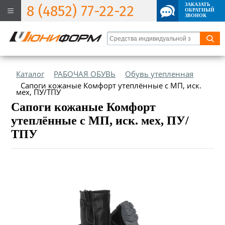
ЗАКАЗАТЬ
8 (4852) 77-22-22
ОБРАТНЫЙ
ЗВОНОК
Каталог
РАБОЧАЯ ОБУВЬ
Обувь утепленная
Сапоги кожаные Комфорт утеплённые с МП, иск.
мех, ПУ/ТПУ
Сапоги кожаные Комфорт
утеплённые с МП, иск. мех, ПУ/
ТПУ