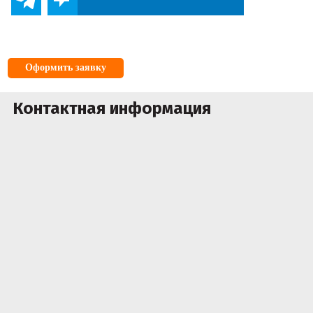
Оформить заявку
Контактная информация