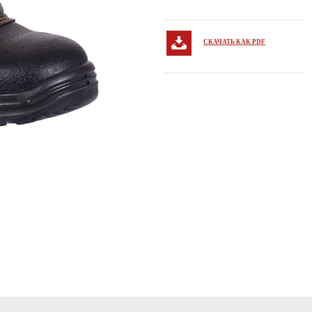
СКАЧАТЬ КАК PDF