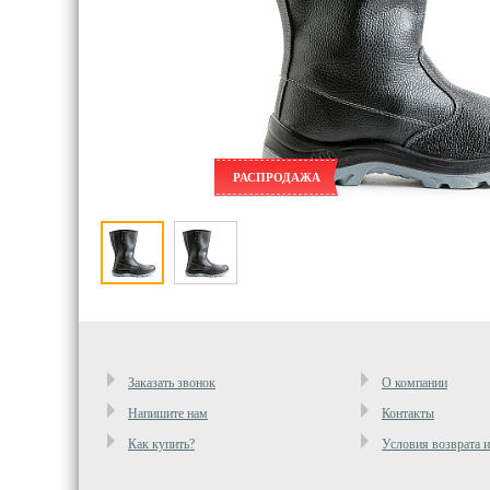
РАСПРОДАЖА
Заказать звонок
О компании
Напишите нам
Контакты
Как купить?
Условия возврата 