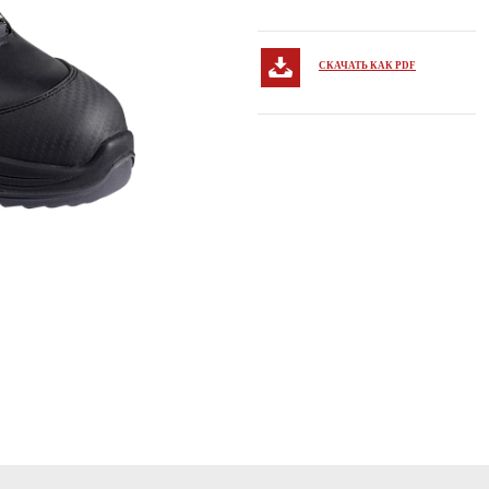
СКАЧАТЬ КАК PDF