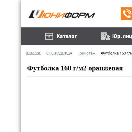
Каталог
Юр. ли
Каталог
СПЕЦОДЕЖДА
Трикотаж
Футболка 160 г/
Футболка 160 г/м2 оранжевая