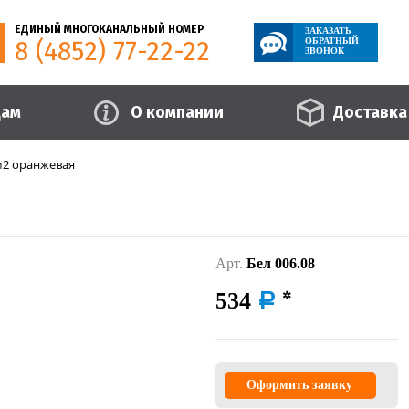
ЕДИНЫЙ МНОГОКАНАЛЬНЫЙ НОМЕР
ЗАКАЗАТЬ
8 (4852) 77-22-22
ОБРАТНЫЙ
ЗВОНОК
цам
О компании
Доставка
м2 оранжевая
Арт.
Бел 006.08
534
a
Оформить заявку