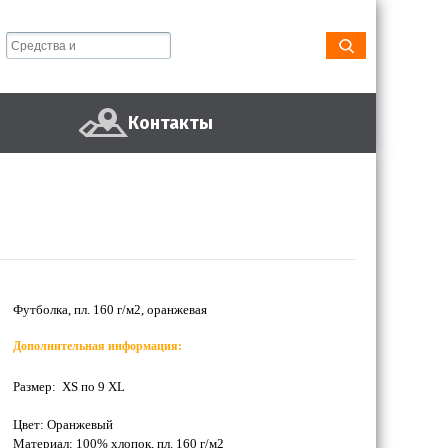
Контакты
Футболка, пл. 160 г/м2, оранжевая
Дополнительная информация:
Размер: XS по 9 XL
Цвет: Оранжевый
Материал: 100% хлопок, пл. 160 г/м2