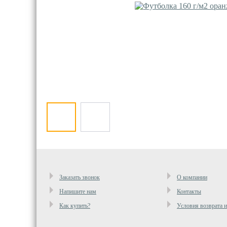
Заказать звонок
О компании
Напишите нам
Контакты
Как купить?
Условия возврата 